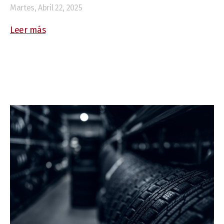
Martes, Abril 22, 2025
Leer más