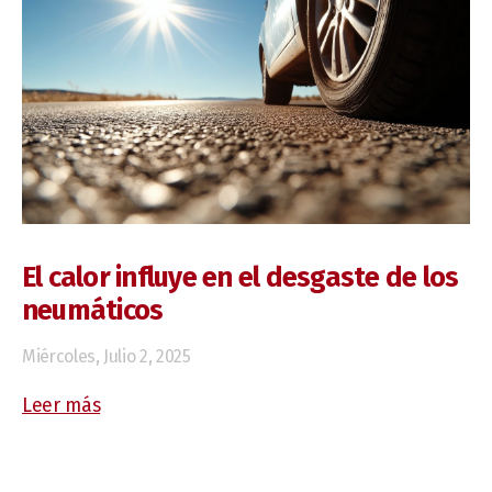
El calor influye en el desgaste de los
neumáticos
Miércoles, Julio 2, 2025
Leer más