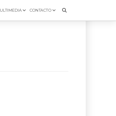
ULTIMEDIA
CONTACTO