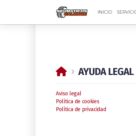
INICIO
SERVICI
AYUDA LEGAL
Aviso legal
Política de cookies
Política de privacidad