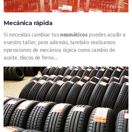
Mecánica rápida
Si necesitas cambiar tus
neumáticos
puedes acudir a
nuestro taller, pero además, también realizamos
operaciones de mecánica rápica como cambio de
aceite, discos de freno...