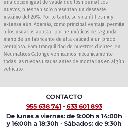
una opción igual de válida que los neumáticos
nuevos, pues tan solo presentan un desgaste
máximo del 20%. Por lo tanto, su vida útil es muy
extensa aún. Además, como principal ventaja, permite
a los usuarios apostar por neumáticos de segunda
mano de un fabricante de alta calidad a un precio
ventajoso. Para tranquilidad de nuestros clientes, en
Neumáticos Calonge verificamos mecánicamente
todas las ruedas usadas antes de montarlas en algún
vehículo.
CONTACTO
955 638 741
-
633 601 893
De lunes a viernes: de 9:00h a 14:00h
y 16:00h a 18:30h - Sábados: de 9:30h