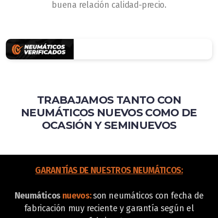
buena relación calidad-precio.
TRABAJAMOS TANTO CON
NEUMÁTICOS NUEVOS COMO DE
OCASIÓN Y SEMINUEVOS
GARANTÍAS DE NUESTROS NEUMÁTICOS:
Neumáticos
nuevos:
son neumáticos con fecha de
fabricación muy reciente y garantía según el