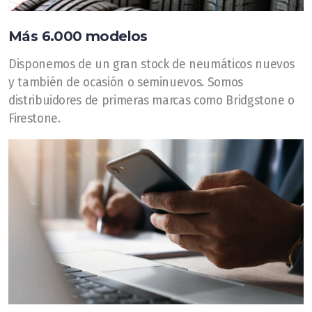
Más 6.000 modelos
Disponemos de un gran stock de neumáticos nuevos
y también de ocasión o seminuevos. Somos
distribuidores de primeras marcas como Bridgstone o
Firestone.