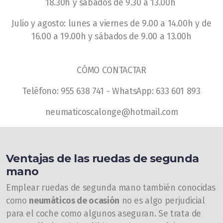
18.30h y sábados de 9.30 a 13.00h
Julio y agosto: lunes a viernes de 9.00 a 14.00h y de
16.00 a 19.00h y sábados de 9.00 a 13.00h
CÓMO CONTACTAR
Teléfono: 955 638 741 - WhatsApp: 633 601 893
neumaticoscalonge@hotmail.com
Ventajas de las ruedas de segunda
mano
Emplear ruedas de segunda mano también conocidas
como
neumáticos de ocasión
no es algo perjudicial
para el coche como algunos aseguran. Se trata de