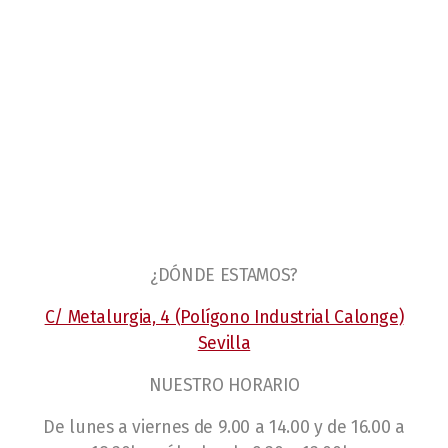
¿DÓNDE ESTAMOS?
C/ Metalurgia, 4 (Polígono Industrial Calonge)
Sevilla
NUESTRO HORARIO
De lunes a viernes de 9.00 a 14.00 y de 16.00 a