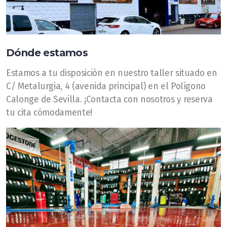
Dónde estamos
Estamos a tu disposición en nuestro taller situado en
C/ Metalurgia, 4 (avenida principal) en el Polígono
Calonge de Sevilla. ¡Contacta con nosotros y reserva
tu cita cómodamente!