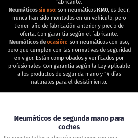
fabricante.
Neumáticos
sin uso:
son neumáticos
KM0
, es decir,
nunca han sido montados en un vehículo, pero
tienen año de fabricación anterior y precio de
oferta. Con garantía según el fabricante.
Neumáticos de
ocasió
n
:
son neumáticos con uso,
pero que cumplen con las normativas de seguridad
en vigor. Están comprobados y verificados por
profesionales. Con garantía según la Ley aplicable
a los productos de segunda mano y 14 días
naturales para el desistimiento
.
Neumáticos de segunda mano para
coches