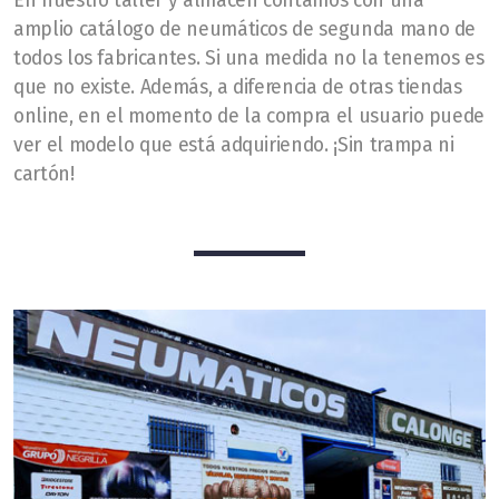
En nuestro taller y almacén contamos con una
amplio catálogo de neumáticos de segunda mano de
todos los fabricantes. Si una medida no la tenemos es
que no existe. Además, a diferencia de otras tiendas
online, en el momento de la compra el usuario puede
ver el modelo que está adquiriendo. ¡Sin trampa ni
cartón!