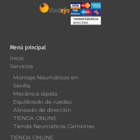
Menú principal
Inicio
Servicios
Montaje Neumáticos en
Sevilla
Mecánica rápida
Equilibrado de ruedas
Alineado de dirección
TIENDA ONLINE
Tienda Neumáticos Camiones
TIENDA ONLINE