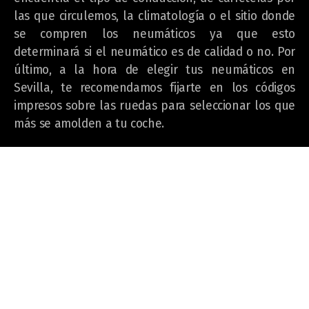
las que circulemos, la climatología o el sitio donde
se compren los neumáticos ya que esto
determinará si el neumático es de calidad o no. Por
último, a la hora de elegir tus neumáticos en
Sevilla, te recomendamos fijarte en los códigos
impresos sobre las ruedas para seleccionar los que
más se amolden a tu coche.