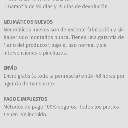
- Garantía de 90 días y 15 días de devolución.
NEUMÁTICOS NUEVOS
N
eumáticos nuevos son de reciente fabricación y sin
haber sido montados nunca. Tienen una garantia de
1 año del productor, bajo el uso normal y sin
intervenciones o pinchazos.
ENVÍO
Envío gratis (a toda la península) en
24-48
horas por
agencia de transporte.
PAGO E IMPUESTOS
Métodos de pago 100% seguros. Todos los precios
tienen IVA incluido.