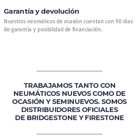
Garantía y devolución
Nuestros neumáticos de ocasión cuentan con 90 días
de garantía y posibilidad de financiación.
TRABAJAMOS TANTO CON
NEUMÁTICOS NUEVOS COMO DE
OCASIÓN Y SEMINUEVOS. SOMOS
DISTRIBUIDORES OFICIALES
DE BRIDGESTONE Y FIRESTONE