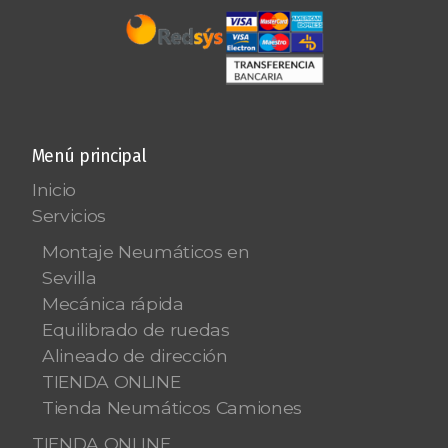
Menú principal
Inicio
Servicios
Montaje Neumáticos en
Sevilla
Mecánica rápida
Equilibrado de ruedas
Alineado de dirección
TIENDA ONLINE
Tienda Neumáticos Camiones
TIENDA ONLINE