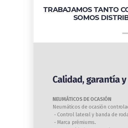
TRABAJAMOS TANTO CO
SOMOS DISTRIB
Calidad, garantía 
NEUMÁTICOS DE OCASIÓN
Neumáticos de ocasión controlad
- Control lateral y banda de ro
- Marca prémiums.