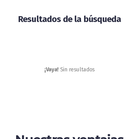
Resultados de la búsqueda
¡Vaya!
Sin resultados