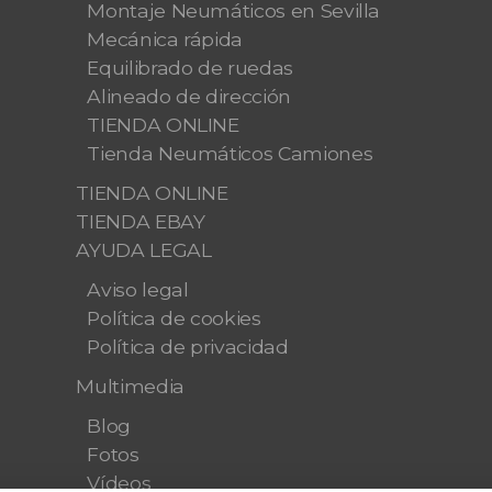
Montaje Neumáticos en Sevilla
Mecánica rápida
Equilibrado de ruedas
Alineado de dirección
TIENDA ONLINE
Tienda Neumáticos Camiones
TIENDA ONLINE
TIENDA EBAY
AYUDA LEGAL
Aviso legal
Política de cookies
Política de privacidad
Multimedia
Blog
Fotos
Vídeos