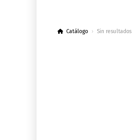
Catálogo
Sin resultados