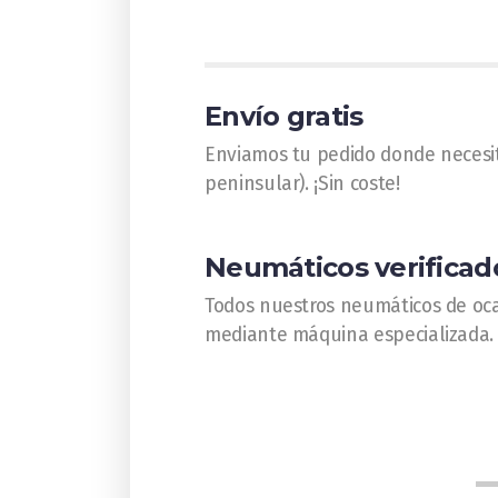
Envío gratis
Enviamos tu pedido donde necesi
peninsular). ¡Sin coste!
Neumáticos verificad
Todos nuestros neumáticos de oca
mediante máquina especializada.