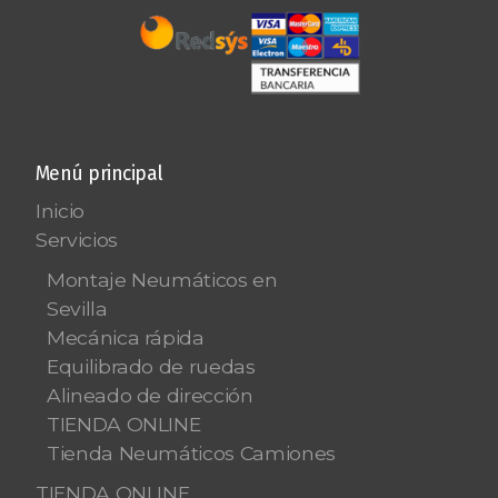
Menú principal
Inicio
Servicios
Montaje Neumáticos en
Sevilla
Mecánica rápida
Equilibrado de ruedas
Alineado de dirección
TIENDA ONLINE
Tienda Neumáticos Camiones
TIENDA ONLINE