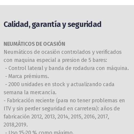
Calidad, garantía y seguridad
NEUMÁTICOS DE OCASIÓN
Neumáticos de ocasión controlados y verificados
con maquina especial a presion de 5 bares:
- Control lateral y banda de rodadura con máquina.
- Marca prémiums.
- 2000 unidades en stock y actualizando cada
semana la mercancía.
- Fabricación reciente (para no tener problemas en
ITV y sin perder seguridad en carretera): años de
fabricación 2012, 2013, 2014, 2015, 2016, 2017,
2018,2019.
- Uso 15-20 % como máximo.