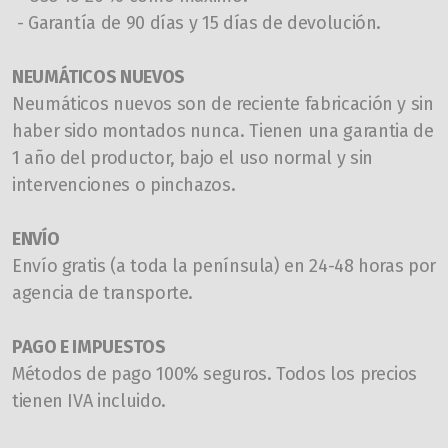
- Garantía de 90 días y 15 días de devolución.
NEUMÁTICOS NUEVOS
N
eumáticos nuevos son de reciente fabricación y sin
haber sido montados nunca. Tienen una garantia de
1 año del productor, bajo el uso normal y sin
intervenciones o pinchazos.
ENVÍO
Envío gratis (a toda la península) en
24-48
horas por
agencia de transporte.
PAGO E IMPUESTOS
Métodos de pago 100% seguros. Todos los precios
tienen IVA incluido.