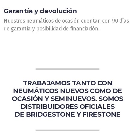
Garantía y devolución
Nuestros neumáticos de ocasión cuentan con 90 días
de garantía y posibilidad de financiación.
TRABAJAMOS TANTO CON
NEUMÁTICOS NUEVOS COMO DE
OCASIÓN Y SEMINUEVOS. SOMOS
DISTRIBUIDORES OFICIALES
DE BRIDGESTONE Y FIRESTONE