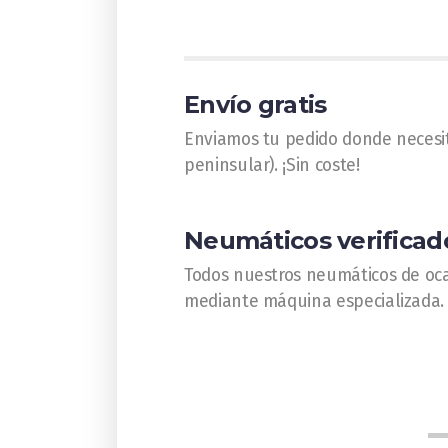
Envío gratis
Enviamos tu pedido donde necesi
peninsular). ¡Sin coste!
Neumáticos verificad
Todos nuestros neumáticos de oca
mediante máquina especializada.