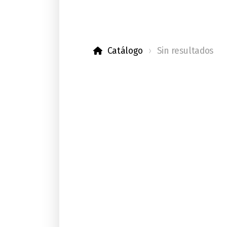
Catálogo
Sin resultados