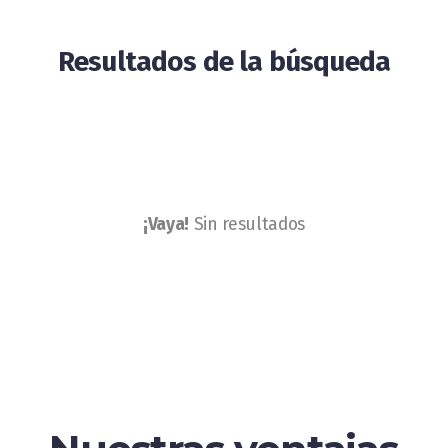
Resultados de la búsqueda
¡Vaya!
Sin resultados