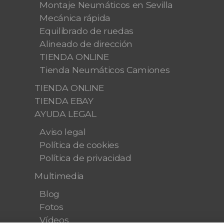
Montaje Neumáticos en Sevilla
Mecánica rápida
Equilibrado de ruedas
Alineado de dirección
TIENDA ONLINE
Tienda Neumáticos Camiones
TIENDA ONLINE
TIENDA EBAY
AYUDA LEGAL
Aviso legal
Política de cookies
Política de privacidad
Multimedia
Blog
Fotos
Vídeos