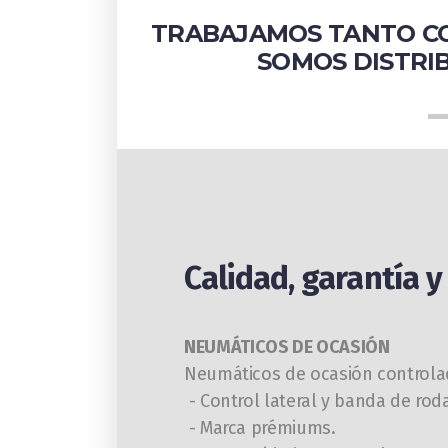
TRABAJAMOS TANTO CO
SOMOS DISTRIB
Calidad, garantía 
NEUMÁTICOS DE OCASIÓN
Neumáticos de ocasión controlad
- Control lateral y banda de ro
- Marca prémiums.