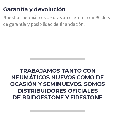
Garantía y devolución
Nuestros neumáticos de ocasión cuentan con 90 días
de garantía y posibilidad de financiación.
TRABAJAMOS TANTO CON
NEUMÁTICOS NUEVOS COMO DE
OCASIÓN Y SEMINUEVOS. SOMOS
DISTRIBUIDORES OFICIALES
DE BRIDGESTONE Y FIRESTONE