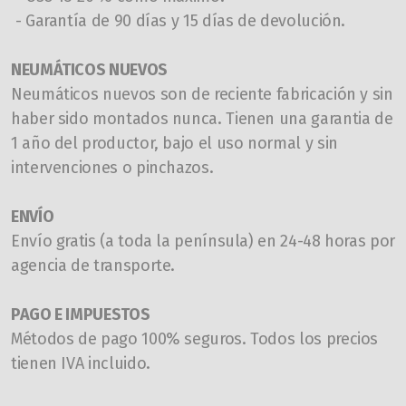
- Garantía de 90 días y 15 días de devolución.
NEUMÁTICOS NUEVOS
N
eumáticos nuevos son de reciente fabricación y sin
haber sido montados nunca. Tienen una garantia de
1 año del productor, bajo el uso normal y sin
intervenciones o pinchazos.
ENVÍO
Envío gratis (a toda la península) en
24-48
horas por
agencia de transporte.
PAGO E IMPUESTOS
Métodos de pago 100% seguros. Todos los precios
tienen IVA incluido.