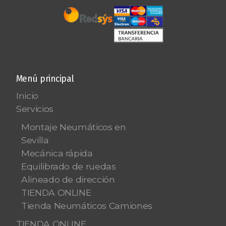
Menú principal
Inicio
Servicios
Montaje Neumáticos en
Sevilla
Mecánica rápida
Equilibrado de ruedas
Alineado de dirección
TIENDA ONLINE
Tienda Neumáticos Camiones
TIENDA ONLINE