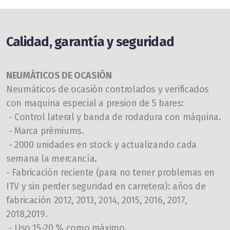
Calidad, garantía y seguridad
NEUMÁTICOS DE OCASIÓN
Neumáticos de ocasión controlados y verificados
con maquina especial a presion de 5 bares:
- Control lateral y banda de rodadura con máquina.
- Marca prémiums.
- 2000 unidades en stock y actualizando cada
semana la mercancía.
- Fabricación reciente (para no tener problemas en
ITV y sin perder seguridad en carretera): años de
fabricación 2012, 2013, 2014, 2015, 2016, 2017,
2018,2019.
- Uso 15-20 % como máximo.